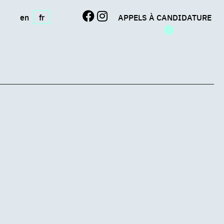
en
fr
APPELS À CANDIDATURE