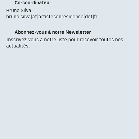
Co-coordinateur
Bruno Silva
bruno.silva[at]artistesenresidence[dot]fr
Abonnez-vous à notre Newsletter
Inscrivez-vous à notre liste pour recevoir toutes nos
actualités.