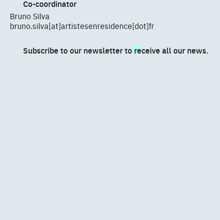
Co-coordinator
Bruno Silva
bruno.silva[at]artistesenresidence[dot]fr
Subscribe to our newsletter to receive all our news.