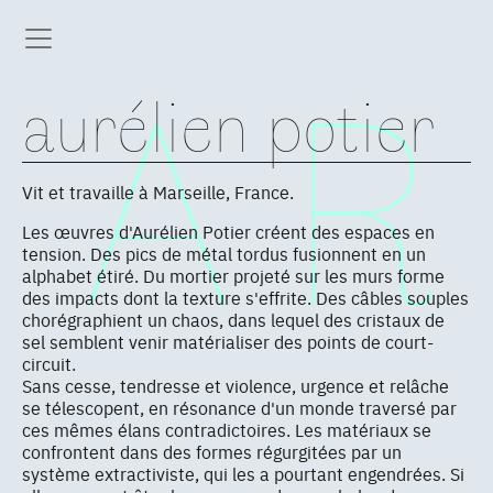
aurélien potier
Vit et travaille à Marseille, France.
Les œuvres d'Aurélien Potier créent des espaces en
tension. Des pics de métal tordus fusionnent en un
alphabet étiré. Du mortier projeté sur les murs forme
des impacts dont la texture s'effrite. Des câbles souples
chorégraphient un chaos, dans lequel des cristaux de
sel semblent venir matérialiser des points de court-
circuit.
Sans cesse, tendresse et violence, urgence et relâche
se télescopent, en résonance d'un monde traversé par
ces mêmes élans contradictoires. Les matériaux se
confrontent dans des formes régurgitées par un
système extractiviste, qui les a pourtant engendrées. Si