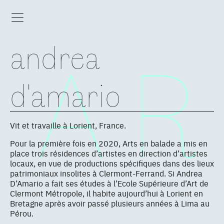
andrea
d'amario
Vit et travaille à Lorient, France.
Pour la première fois en 2020, Arts en balade a mis en
place trois résidences d’artistes en direction d’artistes
locaux, en vue de productions spécifiques dans des lieux
patrimoniaux insolites à Clermont-Ferrand. Si Andrea
D’Amario a fait ses études à l’Ecole Supérieure d’Art de
Clermont Métropole, il habite aujourd’hui à Lorient en
Bretagne après avoir passé plusieurs années à Lima au
Pérou.