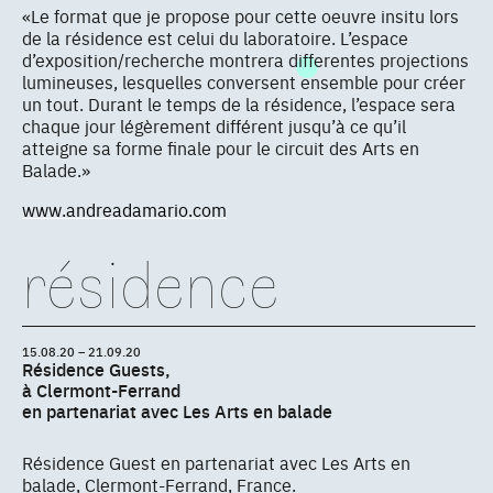
«Le format que je propose pour cette oeuvre insitu lors
de la résidence est celui du laboratoire. L’espace
d’exposition/recherche montrera differentes projections
lumineuses, lesquelles conversent ensemble pour créer
un tout. Durant le temps de la résidence, l’espace sera
chaque jour légèrement différent jusqu’à ce qu’il
atteigne sa forme finale pour le circuit des Arts en
Balade.»
www.andreadamario.com
résidence
15.08.20 – 21.09.20
Résidence Guests,
à Clermont-Ferrand
en partenariat avec Les Arts en balade
Résidence Guest en partenariat avec Les Arts en
balade, Clermont-Ferrand, France.