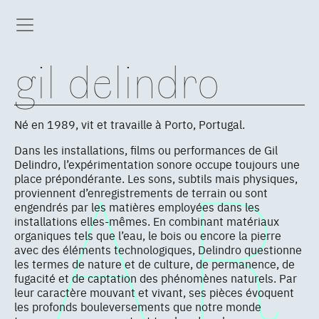
gil delindro
Né en 1989, vit et travaille à Porto, Portugal.
Dans les installations, films ou performances de Gil
Delindro, l’expérimentation sonore occupe toujours une
place prépondérante. Les sons, subtils mais physiques,
proviennent d’enregistrements de terrain ou sont
engendrés par les matières employées dans les
installations elles-mêmes. En combinant matériaux
organiques tels que l’eau, le bois ou encore la pierre
avec des éléments technologiques, Delindro questionne
les termes de nature et de culture, de permanence, de
fugacité et de captation des phénomènes naturels. Par
leur caractère mouvant et vivant, ses pièces évoquent
les profonds bouleversements que notre monde