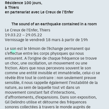
Résidence 100 jours,
à Thiers
en partenariat avec Le Creux de l'Enfer
The sound of an earthquake contained in a room
Le Creux de l'Enfer, Thiers
19.03.22 – 29.05.22
Vernissage le vendredi 18 mars à partir de 19h
Le son est le témoin de l’échange permanent qui
s’effectue entre les corps physiques qui nous
entourent. A l’origine de chaque fréquence se trouve
un choc, une oscillation, un mouvement ou une
friction. Alors que nous percevons souvent le son
comme une entité invisible et immatérielle, celui-ci se
révèle être tout le contraire : non seulement preuve
sensible, il nous rappelle également l’instabilité de la
nature, au sein de laquelle tout vit dans un
mouvement constant fait d’interactions,
d’affrontements, d’expansions. Dans son exposition,
Gil Delindro utilise et détourne des fréquences
sonores collectées à travers le monde auprès de