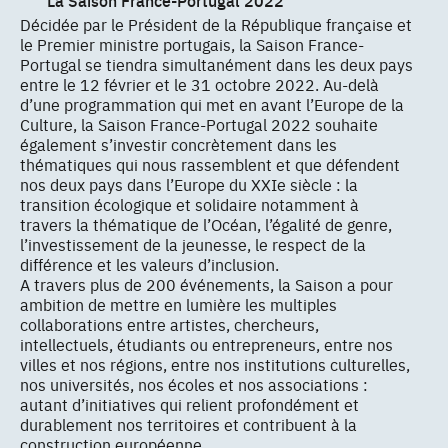
Décidée par le Président de la République française et
le Premier ministre portugais, la Saison France-
Portugal se tiendra simultanément dans les deux pays
entre le 12 février et le 31 octobre 2022. Au-delà
d’une programmation qui met en avant l’Europe de la
Culture, la Saison France-Portugal 2022 souhaite
également s’investir concrètement dans les
thématiques qui nous rassemblent et que défendent
nos deux pays dans l’Europe du XXIe siècle : la
transition écologique et solidaire notamment à
travers la thématique de l’Océan, l’égalité de genre,
l’investissement de la jeunesse, le respect de la
différence et les valeurs d’inclusion.
A travers plus de 200 événements, la Saison a pour
ambition de mettre en lumière les multiples
collaborations entre artistes, chercheurs,
intellectuels, étudiants ou entrepreneurs, entre nos
villes et nos régions, entre nos institutions culturelles,
nos universités, nos écoles et nos associations :
autant d’initiatives qui relient profondément et
durablement nos territoires et contribuent à la
construction européenne.