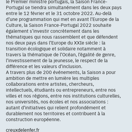
le Premier ministre portugais, la Saison France-
Portugal se tiendra simultanément dans les deux pays
entre le 12 février et le 31 octobre 2022. Au-delà
d’une programmation qui met en avant l’Europe de la
Culture, la Saison France-Portugal 2022 souhaite
également s’investir concrètement dans les
thématiques qui nous rassemblent et que défendent
nos deux pays dans l’Europe du XXIe siècle : la
transition écologique et solidaire notamment à
travers la thématique de l’Océan, l’égalité de genre,
l’investissement de la jeunesse, le respect de la
différence et les valeurs d’inclusion.
A travers plus de 200 événements, la Saison a pour
ambition de mettre en lumière les multiples
collaborations entre artistes, chercheurs,
intellectuels, étudiants ou entrepreneurs, entre nos
villes et nos régions, entre nos institutions culturelles,
nos universités, nos écoles et nos associations :
autant d’initiatives qui relient profondément et
durablement nos territoires et contribuent à la
construction européenne.
creuxdelenfer.fr