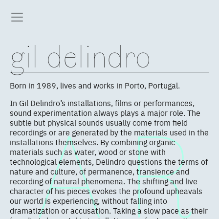
gil delindro
Born in 1989, lives and works in Porto, Portugal.
In Gil Delindro’s installations, films or performances,
sound experimentation always plays a major role. The
subtle but physical sounds usually come from field
recordings or are generated by the materials used in the
installations themselves. By combining organic
materials such as water, wood or stone with
technological elements, Delindro questions the terms of
nature and culture, of permanence, transience and
recording of natural phenomena. The shifting and live
character of his pieces evokes the profound upheavals
our world is experiencing, without falling into
dramatization or accusation. Taking a slow pace as their