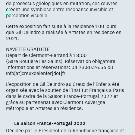
de processus géologiques en mutation, ces œuvres
créent une symbiose entre résonance invisible et
perception visuelle.
Cette exposition fait suite à la résidence 100 jours
que Gil Delindro a réalisée à Artistes en résidence en
2021.
NAVETTE GRATUITE
Départ de Clermont-Ferrand à 18:00
(Gare Routière Les Salins). Réservation obligatoire.
Informations et réservations: 04.73.80.26.56 ou
info[at]creuxdelenfer[dot]fr
L’exposition de Gil Delindro au Creux de l’Enfer a été
organisée avec le soutien de l’Institut Français à Paris
dans le cadre de la Saison France-Portugal 2022 et
grâce au partenariat avec Clermont Auvergne
Métropole et Artistes en résidence.
La Saison France-Portugal 2022
Décidée par le Président de la République française et