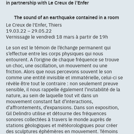
in partnership with Le Creux de l'Enfer
The sound of an earthquake contained in a room
Le Creux de l'Enfer, Thiers
19.03.22 – 29.05.22
Vernissage le vendredi 18 mars à partir de 19h
Le son est le témoin de l’échange permanent qui
s’effectue entre les corps physiques qui nous
entourent. A l’origine de chaque fréquence se trouve
un choc, une oscillation, un mouvement ou une
friction. Alors que nous percevons souvent le son
comme une entité invisible et immatérielle, celui-ci se
révèle être tout le contraire : non seulement preuve
sensible, il nous rappelle également l’instabilité de la
nature, au sein de laquelle tout vit dans un
mouvement constant fait d’interactions,
d’affrontements, d’expansions. Dans son exposition,
Gil Delindro utilise et détourne des fréquences
sonores collectées à travers le monde auprès de
stations géologiques et météorologiques pour créer
des sculptures éphémères en mouvement. Témoins