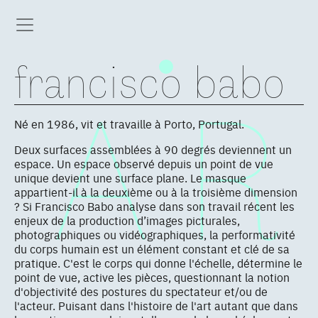
francisco babo
Né en 1986, vit et travaille à Porto, Portugal.
Deux surfaces assemblées à 90 degrés deviennent un
espace. Un espace observé depuis un point de vue
unique devient une surface plane. Le masque
appartient-il à la deuxième ou à la troisième dimension
? Si Francisco Babo analyse dans son travail récent les
enjeux de la production d’images picturales,
photographiques ou vidéographiques, la performativité
du corps humain est un élément constant et clé de sa
pratique. C'est le corps qui donne l'échelle, détermine le
point de vue, active les pièces, questionnant la notion
d'objectivité des postures du spectateur et/ou de
l'acteur. Puisant dans l'histoire de l'art autant que dans