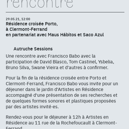
rencontre
29.05.21, 12:00
Résidence croisée Porto,
à Clermont-Ferrand
en partenariat avec Maus Hábitos et Saco Azul
Autruche Sessions
Une rencontre avec Francisco Babo avec la
participation de David Blasco, Tom Castinel, Ysbelia,
Bruno Silva, Swane Vieira et d'autres à confirmer.
Pour la fin de la résidence croisée entre Porto et
Clermont-Ferrand, Francisco Babo vous invite pour un
déjeuner dans le jardin d'Artistes en Résidence
accompagné d'une présentation de ses recherches et
de quelques formes sonores et plastiques proposées
par des artistes invité·es.
Rendez-vous pour le déjeuner à 12h à Artistes en
Résidence au 11 rue de la Rochefoucault à Clermont-
Ferrand.