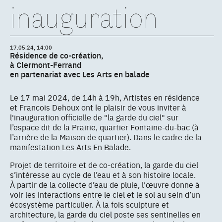
inauguration
17.05.24, 14:00
Résidence de co-création,
à Clermont-Ferrand
en partenariat avec Les Arts en balade
Le 17 mai 2024, de 14h à 19h, Artistes en résidence
et Francois Dehoux ont le plaisir de vous inviter à
l'inauguration officielle de "la garde du ciel" sur
l’espace dit de la Prairie, quartier Fontaine-du-bac (à
l’arrière de la Maison de quartier). Dans le cadre de la
manifestation Les Arts En Balade.
Projet de territoire et de co-création, la garde du ciel
s’intéresse au cycle de l’eau et à son histoire locale.
À partir de la collecte d’eau de pluie, l'œuvre donne à
voir les interactions entre le ciel et le sol au sein d’un
écosystème particulier. À la fois sculpture et
architecture, la garde du ciel poste ses sentinelles en