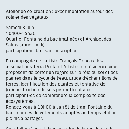
Atelier de co-création : expérimentation autour des
sols et des végétaux
Samedi 3 juin
10h00-16h30
Quartier Fontaine du bac (matinée) et Archipel des
Salins (après-midi)
participation libre, sans inscription
En compagnie de l'artiste François Dehoux, les
associations Terra Preta et Artistes en résidence vous
proposent de porter un regard sur le rôle du sol et des
plantes dans le cycle de l'eau. Étude d'échantillons de
terres, identification des plantes et tentative de
(re)construction de sols permettront aux
participant·es de comprendre la complexité des
écosystèmes.
Rendez-vous à 10h00 à l'arrêt de tram Fontaine du
bac, muni·es de vêtements adaptés au temps et d'un
pic-nic à partager.
Cet atelier s'inscrit dans le cadre de la résidence de