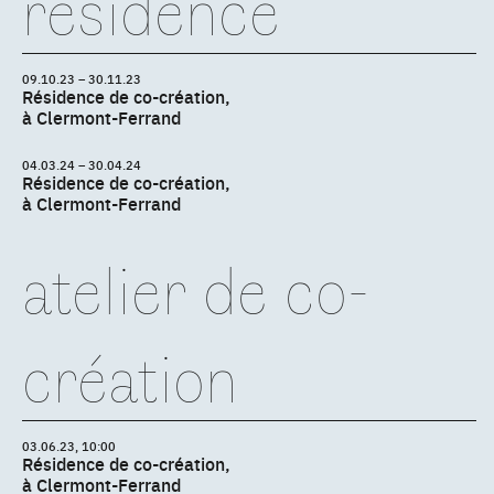
résidence
09.10.23 – 30.11.23
Résidence de co-création,
à Clermont-Ferrand
04.03.24 – 30.04.24
Résidence de co-création,
à Clermont-Ferrand
atelier de co-
création
03.06.23, 10:00
Résidence de co-création,
à Clermont-Ferrand