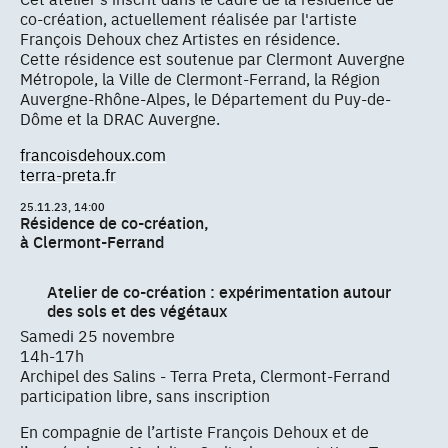
co-création, actuellement réalisée par l'artiste
François Dehoux chez Artistes en résidence.
Cette résidence est soutenue par Clermont Auvergne
Métropole, la Ville de Clermont-Ferrand, la Région
Auvergne-Rhône-Alpes, le Département du Puy-de-
Dôme et la DRAC Auvergne.
francoisdehoux.com
terra-preta.fr
25.11.23, 14:00
Résidence de co-création,
à Clermont-Ferrand
Atelier de co-création : expérimentation autour
des sols et des végétaux
Samedi 25 novembre
14h-17h
Archipel des Salins - Terra Preta, Clermont-Ferrand
participation libre, sans inscription
En compagnie de l’artiste François Dehoux et de