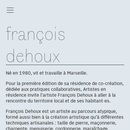
françois
dehoux
Né en 1980, vit et travaille à Marseille.
Pour la première édition de sa résidence de co-création,
dédiée aux pratiques collaboratives, Artistes en
résidence invite l’artiste François Dehoux à aller à la
rencontre du territoire local et de ses habitant·es.
François Dehoux est un artiste au parcours atypique,
formé aussi bien à la création artistique qu’à différentes
techniques artisanales : taille de pierre, maçonnerie,
charpente, menuiserie, cordonnerie, maraîchage,