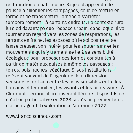
restauration du patrimoine. Sa joie d’apprendre le
pousse à sillonner les campagnes, celle de mettre en
forme et de transmettre l’amène à s’arrêter -
temporairement - à certains endroits. Le contexte rural
lui sied davantage que l’espace urbain, dans lequel il va
tourner son regard vers les zones de respirations, les
terrains en friche, les espaces où le sol pointe et se
laisse creuser. Son intérêt pour les souterrains et les
mouvements qui s’y trament se lie à sa sensibilité
écologique pour proposer des formes construites à
partir de matériaux puisés à même les paysages :
terres, bois, roches, végétaux. Si ses installations
relèvent souvent de l’ingénierie, leur dimension
sensorielle met au centre les liens sensibles entre les
humains et leur milieu, les vivants et les non-vivants. À
Clermont-Ferrand, il proposera différents dispositifs de
création participative en 2023, après un premier temps
d’arpentage et d’exploration à l’automne 2022.
www.francoisdehoux.com