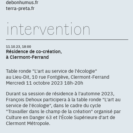
debonhumus.fr
terra-preta.fr
intervention
11.10.23, 18:00
Résidence de co-création,
à Clermont-Ferrand
Table ronde "L'art au service de l'écologie"
au Lieu-Dit, 10 rue Fontgiève, Clermont-Ferrand
Mercredi 11 octobre 2023 18h-20h
Durant sa session de résidence à l'automne 2023,
François Dehoux participera à la table ronde "L'art au
service de l'écologie", dans le cadre du cycle
"Travailler dans le champ de la création" organisé par
Culture en Danger 63 et l'École Supérieure d'art de
Clermont Métropole.