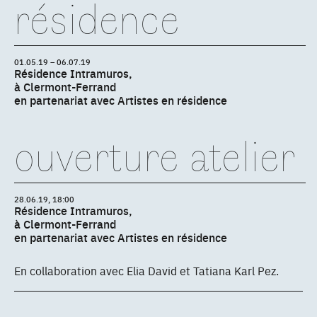
résidence
01.05.19 – 06.07.19
Résidence Intramuros,
à Clermont-Ferrand
en partenariat avec Artistes en résidence
ouverture atelier
28.06.19, 18:00
Résidence Intramuros,
à Clermont-Ferrand
en partenariat avec Artistes en résidence
En collaboration avec Elia David et Tatiana Karl Pez.