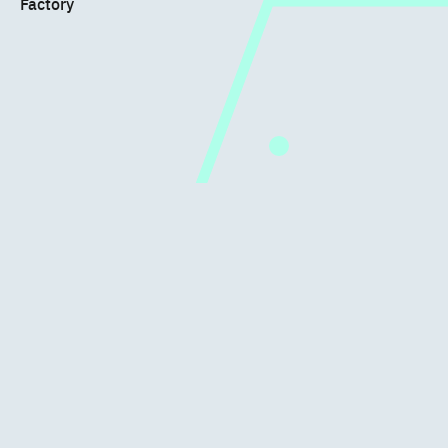
Factory