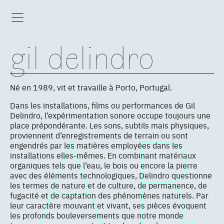
gil delindro
Né en 1989, vit et travaille à Porto, Portugal.
Dans les installations, films ou performances de Gil
Delindro, l’expérimentation sonore occupe toujours une
place prépondérante. Les sons, subtils mais physiques,
proviennent d’enregistrements de terrain ou sont
engendrés par les matières employées dans les
installations elles-mêmes. En combinant matériaux
organiques tels que l’eau, le bois ou encore la pierre
avec des éléments technologiques, Delindro questionne
les termes de nature et de culture, de permanence, de
fugacité et de captation des phénomènes naturels. Par
leur caractère mouvant et vivant, ses pièces évoquent
les profonds bouleversements que notre monde