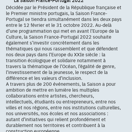
Décidée par le Président de la République française et
le Premier ministre portugais, la Saison France-
Portugal se tiendra simultanément dans les deux pays
entre le 12 février et le 31 octobre 2022. Au-delà
d’une programmation qui met en avant l’Europe de la
Culture, la Saison France-Portugal 2022 souhaite
également s’investir concrètement dans les
thématiques qui nous rassemblent et que défendent
nos deux pays dans l’Europe du XXIe siècle : la
transition écologique et solidaire notamment à
travers la thématique de l’Océan, l’égalité de genre,
l’investissement de la jeunesse, le respect de la
différence et les valeurs d’inclusion.
A travers plus de 200 événements, la Saison a pour
ambition de mettre en lumière les multiples
collaborations entre artistes, chercheurs,
intellectuels, étudiants ou entrepreneurs, entre nos
villes et nos régions, entre nos institutions culturelles,
nos universités, nos écoles et nos associations :
autant d’initiatives qui relient profondément et
durablement nos territoires et contribuent à la
construction européenne.