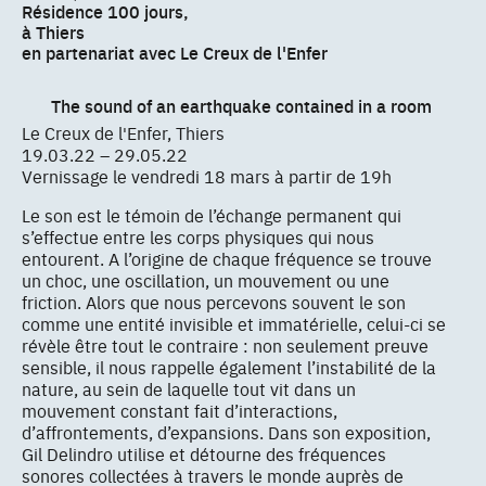
Résidence 100 jours,
à Thiers
en partenariat avec Le Creux de l'Enfer
The sound of an earthquake contained in a room
Le Creux de l'Enfer, Thiers
19.03.22 – 29.05.22
Vernissage le vendredi 18 mars à partir de 19h
Le son est le témoin de l’échange permanent qui
s’effectue entre les corps physiques qui nous
entourent. A l’origine de chaque fréquence se trouve
un choc, une oscillation, un mouvement ou une
friction. Alors que nous percevons souvent le son
comme une entité invisible et immatérielle, celui-ci se
révèle être tout le contraire : non seulement preuve
sensible, il nous rappelle également l’instabilité de la
nature, au sein de laquelle tout vit dans un
mouvement constant fait d’interactions,
d’affrontements, d’expansions. Dans son exposition,
Gil Delindro utilise et détourne des fréquences
sonores collectées à travers le monde auprès de