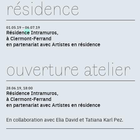
résidence
01.05.19 – 06.07.19
Résidence Intramuros,
à Clermont-Ferrand
en partenariat avec Artistes en résidence
ouverture atelier
28.06.19, 18:00
Résidence Intramuros,
à Clermont-Ferrand
en partenariat avec Artistes en résidence
En collaboration avec Elia David et Tatiana Karl Pez.